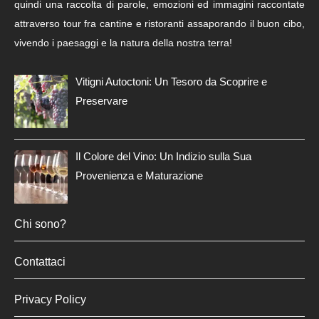
quindi una raccolta di parole, emozioni ed immagini raccontate
attraverso tour fra cantine e ristoranti assaporando il buon cibo,
vivendo i paesaggi e la natura della nostra terra!
Vitigni Autoctoni: Un Tesoro da Scoprire e
Preservare
Il Colore del Vino: Un Indizio sulla Sua
Provenienza e Maturazione
Chi sono?
Contattaci
Privacy Policy