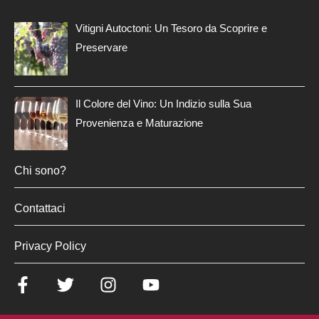
Vitigni Autoctoni: Un Tesoro da Scoprire e
Preservare
Il Colore del Vino: Un Indizio sulla Sua
Provenienza e Maturazione
Chi sono?
Contattaci
Privacy Policy