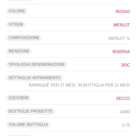
COLORE
ROSSO
VITIGNI
MERLOT
COMPOSIZIONE
MERLOT %
MENZIONE
RISERVA
TIPOLOGIA DENOMINAZIONE
DOC
DETTAGLIO AFFINAMENTO
BARRIQUE PER 17 MESI, IN BOTTIGLIA PER 12 MESI
ZUCCHERI
SECCO
BOTTIGLIE PRODOTTE
14000
VOLUME BOTTIGLIA
0.75