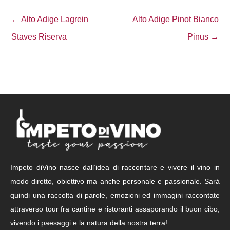
← Alto Adige Lagrein
Alto Adige Pinot Bianco
Staves Riserva
Pinus →
Impeto diVino nasce dall’idea di raccontare e vivere il vino in
modo diretto, obiettivo ma anche personale e passionale. Sarà
quindi una raccolta di parole, emozioni ed immagini raccontate
attraverso tour fra cantine e ristoranti assaporando il buon cibo,
vivendo i paesaggi e la natura della nostra terra!