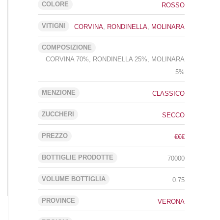
COLORE
ROSSO
VITIGNI
CORVINA
,
RONDINELLA
,
MOLINARA
COMPOSIZIONE
CORVINA 70%, RONDINELLA 25%, MOLINARA
5%
MENZIONE
CLASSICO
ZUCCHERI
SECCO
PREZZO
€€€
BOTTIGLIE PRODOTTE
70000
VOLUME BOTTIGLIA
0.75
PROVINCE
VERONA