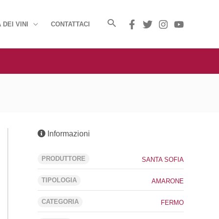
 DEI VINI
CONTATTACI
Informazioni
PRODUTTORE
SANTA SOFIA
TIPOLOGIA
AMARONE
CATEGORIA
FERMO