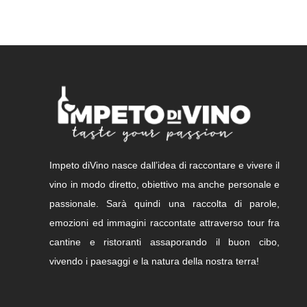
Impeto diVino nasce dall’idea di raccontare e vivere il
vino in modo diretto, obiettivo ma anche personale e
passionale. Sarà quindi una raccolta di parole,
emozioni ed immagini raccontate attraverso tour fra
cantine e ristoranti assaporando il buon cibo,
vivendo i paesaggi e la natura della nostra terra!