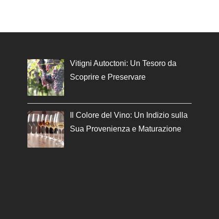
Vitigni Autoctoni: Un Tesoro da
Scoprire e Preservare
Il Colore del Vino: Un Indizio sulla
Sua Provenienza e Maturazione