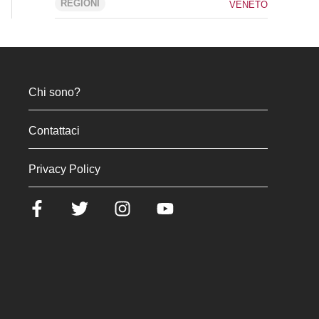
REGIONI
VENETO
Chi sono?
Contattaci
Privacy Policy