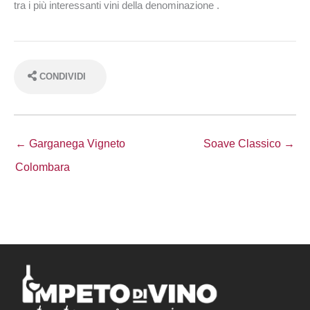
tra i più interessanti vini della denominazione .
CONDIVIDI
← Garganega Vigneto
Soave Classico →
Colombara