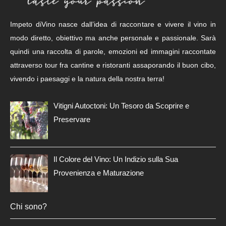
Impeto diVino nasce dall’idea di raccontare e vivere il vino in
modo diretto, obiettivo ma anche personale e passionale. Sarà
quindi una raccolta di parole, emozioni ed immagini raccontate
attraverso tour fra cantine e ristoranti assaporando il buon cibo,
vivendo i paesaggi e la natura della nostra terra!
Vitigni Autoctoni: Un Tesoro da Scoprire e
Preservare
Il Colore del Vino: Un Indizio sulla Sua
Provenienza e Maturazione
Chi sono?