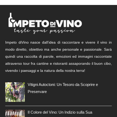
Impeto diVino nasce dall’idea di raccontare e vivere il vino in
modo diretto, obiettivo ma anche personale e passionale. Sarà
quindi una raccolta di parole, emozioni ed immagini raccontate
attraverso tour fra cantine e ristoranti assaporando il buon cibo,
vivendo i paesaggi e la natura della nostra terra!
Vitigni Autoctoni: Un Tesoro da Scoprire e
Preservare
Il Colore del Vino: Un Indizio sulla Sua