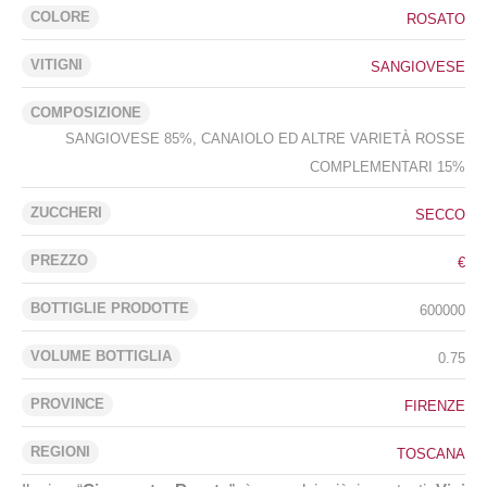
COLORE
ROSATO
VITIGNI
SANGIOVESE
COMPOSIZIONE
SANGIOVESE 85%, CANAIOLO ED ALTRE VARIETÀ ROSSE
COMPLEMENTARI 15%
ZUCCHERI
SECCO
PREZZO
€
BOTTIGLIE PRODOTTE
600000
VOLUME BOTTIGLIA
0.75
PROVINCE
FIRENZE
REGIONI
TOSCANA