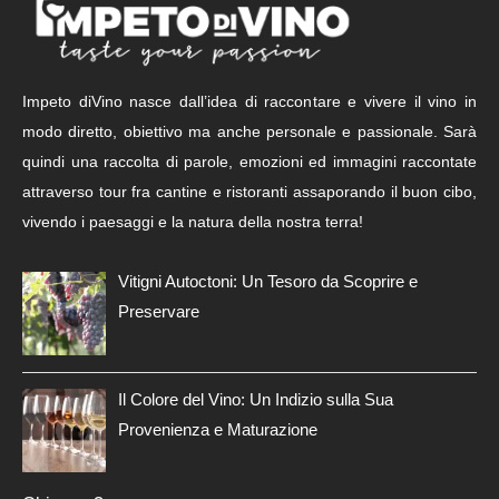
Impeto diVino nasce dall’idea di raccontare e vivere il vino in
modo diretto, obiettivo ma anche personale e passionale. Sarà
quindi una raccolta di parole, emozioni ed immagini raccontate
attraverso tour fra cantine e ristoranti assaporando il buon cibo,
vivendo i paesaggi e la natura della nostra terra!
Vitigni Autoctoni: Un Tesoro da Scoprire e
Preservare
Il Colore del Vino: Un Indizio sulla Sua
Provenienza e Maturazione