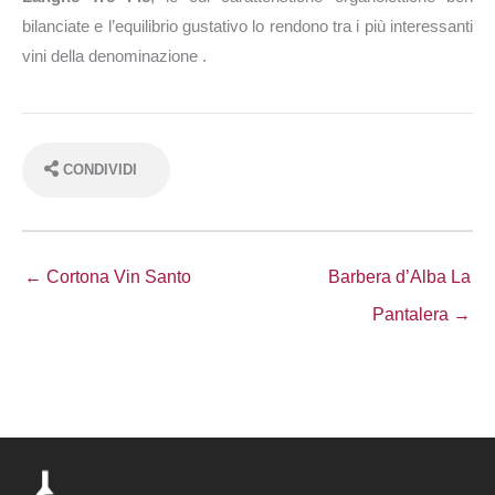
bilanciate e l’equilibrio gustativo lo rendono tra i più interessanti
vini della denominazione .
CONDIVIDI
← Cortona Vin Santo
Barbera d’Alba La
Pantalera →