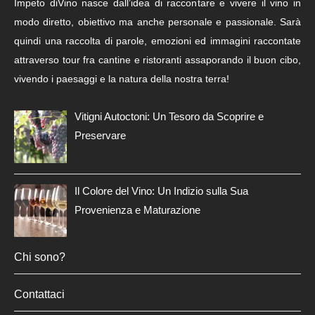
Impeto diVino nasce dall’idea di raccontare e vivere il vino in
modo diretto, obiettivo ma anche personale e passionale. Sarà
quindi una raccolta di parole, emozioni ed immagini raccontate
attraverso tour fra cantine e ristoranti assaporando il buon cibo,
vivendo i paesaggi e la natura della nostra terra!
Vitigni Autoctoni: Un Tesoro da Scoprire e
Preservare
Il Colore del Vino: Un Indizio sulla Sua
Provenienza e Maturazione
Chi sono?
Contattaci