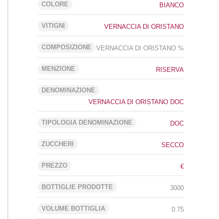
COLORE
BIANCO
VITIGNI
VERNACCIA DI ORISTANO
COMPOSIZIONE
VERNACCIA DI ORISTANO %
MENZIONE
RISERVA
DENOMINAZIONE
VERNACCIA DI ORISTANO DOC
TIPOLOGIA DENOMINAZIONE
DOC
ZUCCHERI
SECCO
PREZZO
€
BOTTIGLIE PRODOTTE
3000
VOLUME BOTTIGLIA
0.75