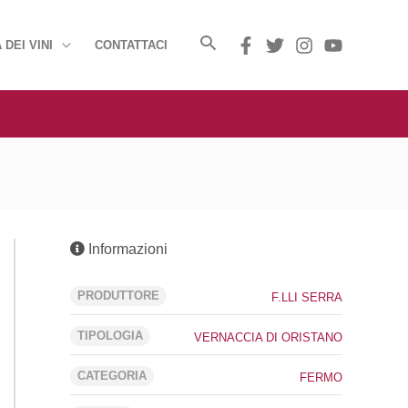
 DEI VINI
CONTATTACI
Informazioni
PRODUTTORE
F.LLI SERRA
TIPOLOGIA
VERNACCIA DI ORISTANO
CATEGORIA
FERMO