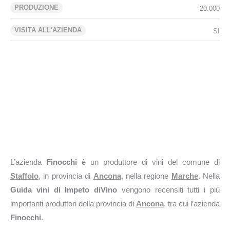
PRODUZIONE
20.000
VISITA ALL'AZIENDA
SI
L’azienda
Finocchi
è un produttore di vini del comune di
Staffolo
, in provincia di
Ancona
, nella regione
Marche
. Nella
Guida vini di Impeto diVino
vengono recensiti tutti i più
importanti produttori della provincia di
Ancona
, tra cui l’azienda
Finocchi
.