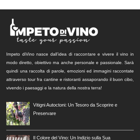
Impeto diVino nasce dall’idea di raccontare e vivere il vino in
modo diretto, obiettivo ma anche personale e passionale. Sarà
quindi una raccolta di parole, emozioni ed immagini raccontate
attraverso tour fra cantine e ristoranti assaporando il buon cibo,
vivendo i paesaggi e la natura della nostra terra!
Vitigni Autoctoni: Un Tesoro da Scoprire e
Preservare
Il Colore del Vino: Un Indizio sulla Sua