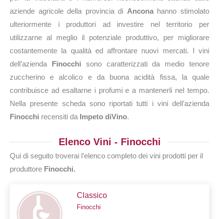
aziende agricole della provincia di
Ancona
hanno stimolato
ulteriormente i produttori ad investire nel territorio per
utilizzarne al meglio il potenziale produttivo, per migliorare
costantemente la qualità ed affrontare nuovi mercati. I vini
dell’azienda
Finocchi
sono caratterizzati da medio tenore
zuccherino e alcolico e da buona acidità fissa, la quale
contribuisce ad esaltarne i profumi e a mantenerli nel tempo.
Nella presente scheda sono riportati tutti i vini dell’azienda
Finocchi
recensiti da
Impeto diVino
.
Elenco Vini - Finocchi
Qui di seguito troverai l'elenco completo dei vini prodotti per il
produttore
Finocchi.
Classico
Finocchi