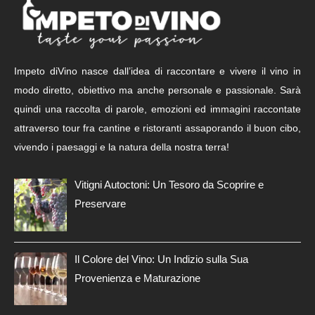
Impeto diVino nasce dall’idea di raccontare e vivere il vino in
modo diretto, obiettivo ma anche personale e passionale. Sarà
quindi una raccolta di parole, emozioni ed immagini raccontate
attraverso tour fra cantine e ristoranti assaporando il buon cibo,
vivendo i paesaggi e la natura della nostra terra!
Vitigni Autoctoni: Un Tesoro da Scoprire e
Preservare
Il Colore del Vino: Un Indizio sulla Sua
Provenienza e Maturazione