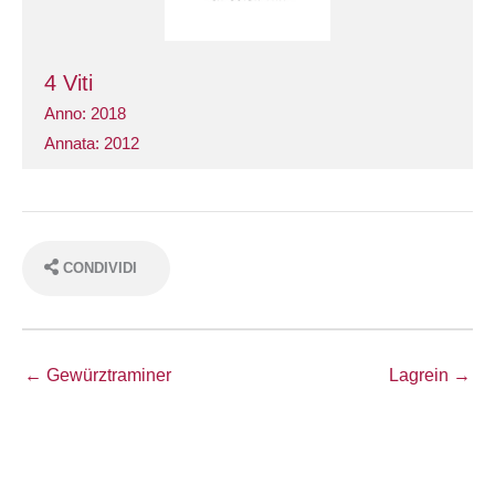
4 Viti
Anno: 2018
Annata: 2012
CONDIVIDI
← Gewürztraminer
Lagrein →