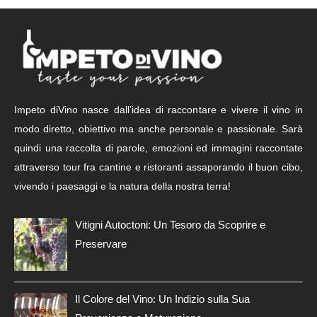
Impeto diVino nasce dall’idea di raccontare e vivere il vino in
modo diretto, obiettivo ma anche personale e passionale. Sarà
quindi una raccolta di parole, emozioni ed immagini raccontate
attraverso tour fra cantine e ristoranti assaporando il buon cibo,
vivendo i paesaggi e la natura della nostra terra!
Vitigni Autoctoni: Un Tesoro da Scoprire e
Preservare
Il Colore del Vino: Un Indizio sulla Sua