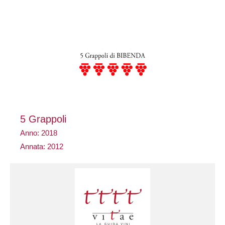
5 Grappoli
Anno: 2018
Annata: 2012