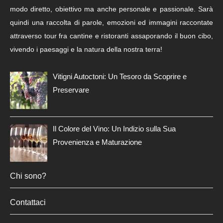
modo diretto, obiettivo ma anche personale e passionale. Sarà
quindi una raccolta di parole, emozioni ed immagini raccontate
attraverso tour fra cantine e ristoranti assaporando il buon cibo,
vivendo i paesaggi e la natura della nostra terra!
Vitigni Autoctoni: Un Tesoro da Scoprire e
Preservare
Il Colore del Vino: Un Indizio sulla Sua
Provenienza e Maturazione
Chi sono?
Contattaci