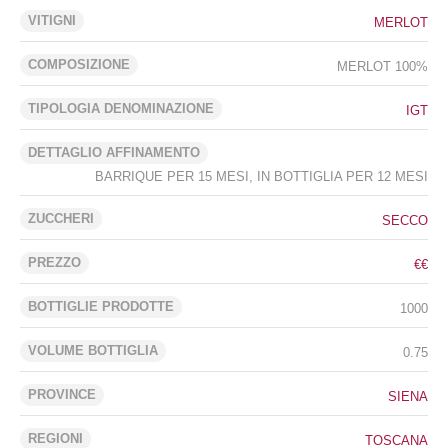
VITIGNI
MERLOT
COMPOSIZIONE
MERLOT 100%
TIPOLOGIA DENOMINAZIONE
IGT
DETTAGLIO AFFINAMENTO
BARRIQUE PER 15 MESI, IN BOTTIGLIA PER 12 MESI
ZUCCHERI
SECCO
PREZZO
€€
BOTTIGLIE PRODOTTE
1000
VOLUME BOTTIGLIA
0.75
PROVINCE
SIENA
REGIONI
TOSCANA