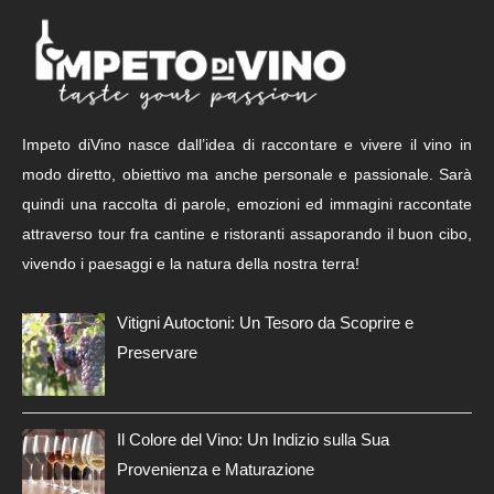
Impeto diVino nasce dall’idea di raccontare e vivere il vino in
modo diretto, obiettivo ma anche personale e passionale. Sarà
quindi una raccolta di parole, emozioni ed immagini raccontate
attraverso tour fra cantine e ristoranti assaporando il buon cibo,
vivendo i paesaggi e la natura della nostra terra!
Vitigni Autoctoni: Un Tesoro da Scoprire e
Preservare
Il Colore del Vino: Un Indizio sulla Sua
Provenienza e Maturazione