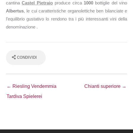
cantina
Castel Pietraio
produce circa
1000
bottiglie del vino
Albertus
, le cui caratteristiche organolettiche ben bilanciate e
l’equilibrio gustativo lo rendono tra i più interessanti vini della
denominazione .
CONDIVIDI
← Riesling Vendemmia
Chianti superiore →
Tardiva Spielerei