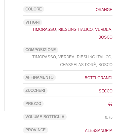
COLORE
ORANGE
VITIGNI
TIMORASSO
,
RIESLING ITALICO
,
VERDEA
,
BOSCO
COMPOSIZIONE
TIMORASSO, VERDEA, RIESLING ITALICO,
CHASSELAS DORÉ, BOSCO
AFFINAMENTO
BOTTI GRANDI
ZUCCHERI
SECCO
PREZZO
€€
VOLUME BOTTIGLIA
0.75
PROVINCE
ALESSANDRIA