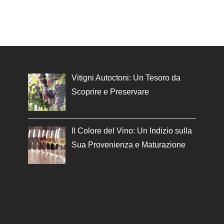
Vitigni Autoctoni: Un Tesoro da
Scoprire e Preservare
Il Colore del Vino: Un Indizio sulla
Sua Provenienza e Maturazione