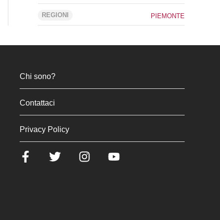
REGIONI
PIEMONTE
Chi sono?
Contattaci
Privacy Policy