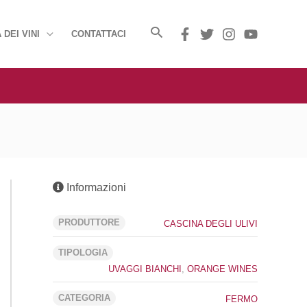
 DEI VINI
CONTATTACI
Informazioni
PRODUTTORE
CASCINA DEGLI ULIVI
TIPOLOGIA
UVAGGI BIANCHI
,
ORANGE WINES
CATEGORIA
FERMO