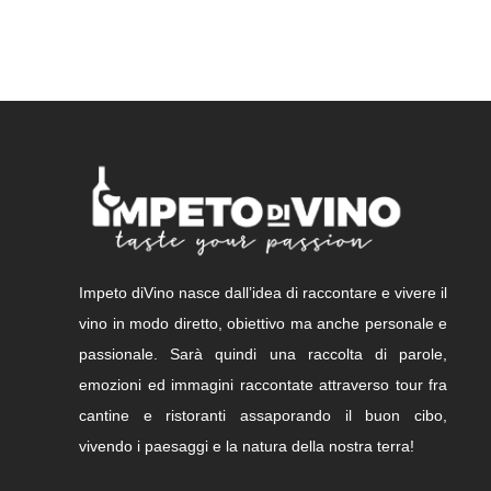
Impeto diVino nasce dall’idea di raccontare e vivere il
vino in modo diretto, obiettivo ma anche personale e
passionale. Sarà quindi una raccolta di parole,
emozioni ed immagini raccontate attraverso tour fra
cantine e ristoranti assaporando il buon cibo,
vivendo i paesaggi e la natura della nostra terra!