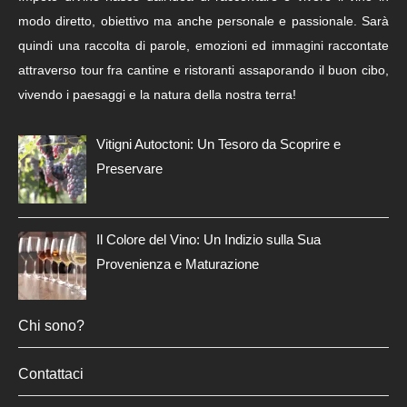
modo diretto, obiettivo ma anche personale e passionale. Sarà
quindi una raccolta di parole, emozioni ed immagini raccontate
attraverso tour fra cantine e ristoranti assaporando il buon cibo,
vivendo i paesaggi e la natura della nostra terra!
Vitigni Autoctoni: Un Tesoro da Scoprire e
Preservare
Il Colore del Vino: Un Indizio sulla Sua
Provenienza e Maturazione
Chi sono?
Contattaci