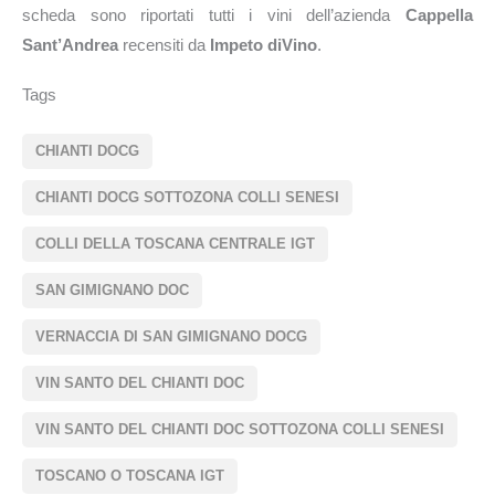
scheda sono riportati tutti i vini dell’azienda
Cappella
Sant’Andrea
recensiti da
Impeto diVino
.
Tags
CHIANTI DOCG
CHIANTI DOCG SOTTOZONA COLLI SENESI
COLLI DELLA TOSCANA CENTRALE IGT
SAN GIMIGNANO DOC
VERNACCIA DI SAN GIMIGNANO DOCG
VIN SANTO DEL CHIANTI DOC
VIN SANTO DEL CHIANTI DOC SOTTOZONA COLLI SENESI
TOSCANO O TOSCANA IGT