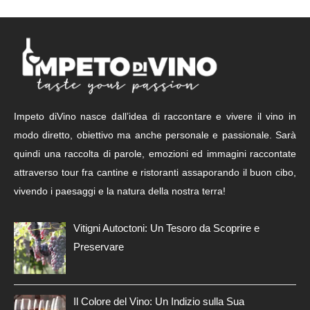
Impeto diVino nasce dall’idea di raccontare e vivere il vino in
modo diretto, obiettivo ma anche personale e passionale. Sarà
quindi una raccolta di parole, emozioni ed immagini raccontate
attraverso tour fra cantine e ristoranti assaporando il buon cibo,
vivendo i paesaggi e la natura della nostra terra!
Vitigni Autoctoni: Un Tesoro da Scoprire e
Preservare
Il Colore del Vino: Un Indizio sulla Sua