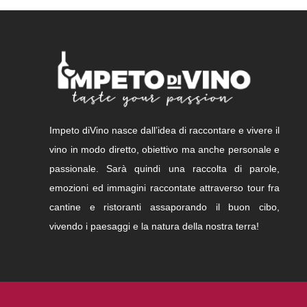
Impeto diVino nasce dall’idea di raccontare e vivere il
vino in modo diretto, obiettivo ma anche personale e
passionale. Sarà quindi una raccolta di parole,
emozioni ed immagini raccontate attraverso tour fra
cantine e ristoranti assaporando il buon cibo,
vivendo i paesaggi e la natura della nostra terra!