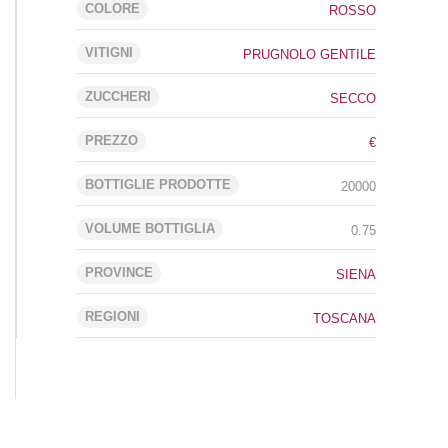
COLORE
ROSSO
VITIGNI
PRUGNOLO GENTILE
ZUCCHERI
SECCO
PREZZO
€
BOTTIGLIE PRODOTTE
20000
VOLUME BOTTIGLIA
0.75
PROVINCE
SIENA
REGIONI
TOSCANA