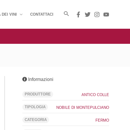
 DEI VINI
CONTATTACI
Informazioni
PRODUTTORE
ANTICO COLLE
TIPOLOGIA
NOBILE DI MONTEPULCIANO
CATEGORIA
FERMO