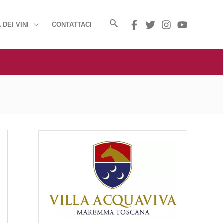
 DEI VINI
CONTATTACI