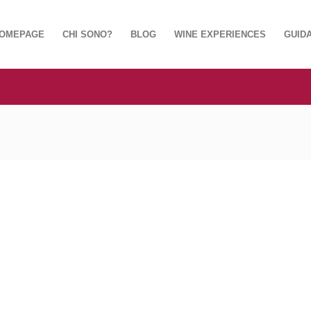
OMEPAGE
CHI SONO?
BLOG
WINE EXPERIENCES
GUIDA