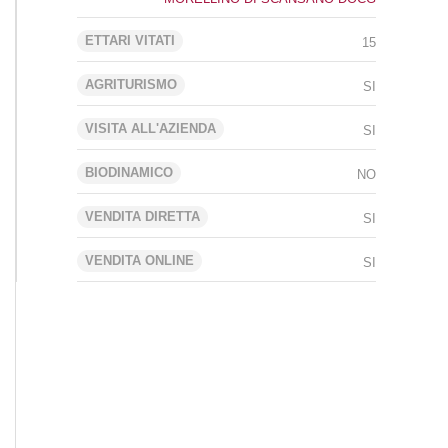
ETTARI VITATI
15
AGRITURISMO
SI
VISITA ALL'AZIENDA
SI
BIODINAMICO
NO
VENDITA DIRETTA
SI
VENDITA ONLINE
SI