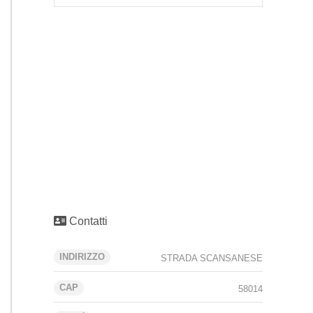
Contatti
INDIRIZZO
STRADA SCANSANESE
CAP
58014