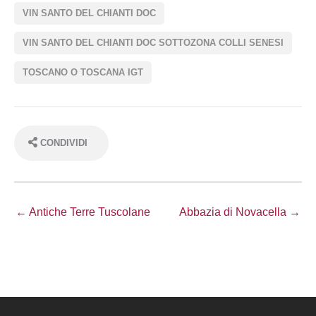
VIN SANTO DEL CHIANTI DOC
VIN SANTO DEL CHIANTI DOC SOTTOZONA COLLI SENESI
TOSCANO O TOSCANA IGT
CONDIVIDI
← Antiche Terre Tuscolane
Abbazia di Novacella →