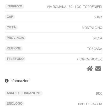
INDIRIZZO
VIA ROMANA 139 - LOC. TORRENIERI
CAP
53024
CITTÁ
MONTALCINO
PROVINCIA
SIENA
REGIONE
TOSCANA
TELEFONO
+ 039 0577834150
Informazioni
ANNO DI FONDAZIONE
1800
ENOLOGO
PAOLO CIACCIA