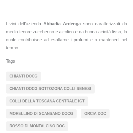
I vini dell’azienda
Abbadia Ardenga
sono caratterizzati da
medio tenore zuccherino e alcolico e da buona acidità fissa, la
quale contribuisce ad esaltarne i profumi e a mantenerli nel
tempo.
Tags
CHIANTI DOCG
CHIANTI DOCG SOTTOZONA COLLI SENESI
COLLI DELLA TOSCANA CENTRALE IGT
MORELLINO DI SCANSANO DOCG
ORCIA DOC
ROSSO DI MONTALCINO DOC