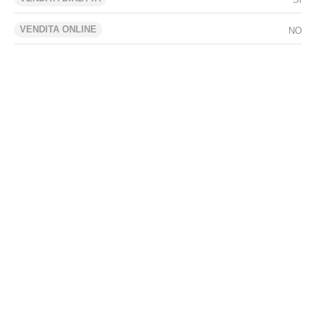
VENDITA ONLINE
NO