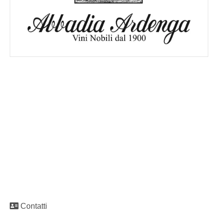
Contatti