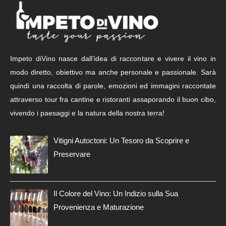
Impeto diVino nasce dall’idea di raccontare e vivere il vino in
modo diretto, obiettivo ma anche personale e passionale. Sarà
quindi una raccolta di parole, emozioni ed immagini raccontate
attraverso tour fra cantine e ristoranti assaporando il buon cibo,
vivendo i paesaggi e la natura della nostra terra!
Vitigni Autoctoni: Un Tesoro da Scoprire e
Preservare
Il Colore del Vino: Un Indizio sulla Sua
Provenienza e Maturazione