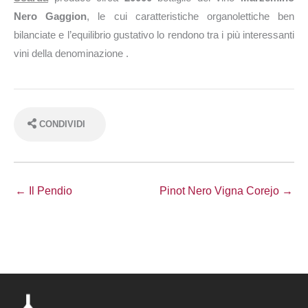
Nero Gaggion
, le cui caratteristiche organolettiche ben
bilanciate e l’equilibrio gustativo lo rendono tra i più interessanti
vini della denominazione .
CONDIVIDI
← Il Pendio
Pinot Nero Vigna Corejo →