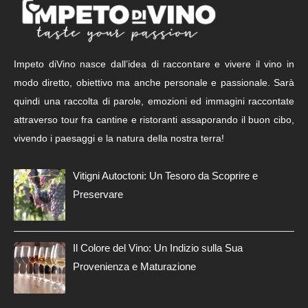
Impeto diVino nasce dall’idea di raccontare e vivere il vino in
modo diretto, obiettivo ma anche personale e passionale. Sarà
quindi una raccolta di parole, emozioni ed immagini raccontate
attraverso tour fra cantine e ristoranti assaporando il buon cibo,
vivendo i paesaggi e la natura della nostra terra!
Vitigni Autoctoni: Un Tesoro da Scoprire e
Preservare
Il Colore del Vino: Un Indizio sulla Sua
Provenienza e Maturazione