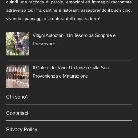
quindi una raccolta di parole, emozioni ed immagini raccontate
attraverso tour fra cantine e ristoranti assaporando il buon cibo,
vivendo i paesaggi e la natura della nostra terra!
Vitigni Autoctoni: Un Tesoro da Scoprire e
Preservare
Il Colore del Vino: Un Indizio sulla Sua
Provenienza e Maturazione
Chi sono?
Contattaci
Privacy Policy