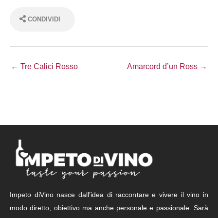
CONDIVIDI
← Tre Calici Rosso
Amarcord d’un Ross →
Impeto diVino nasce dall’idea di raccontare e vivere il vino in
modo diretto, obiettivo ma anche personale e passionale. Sarà