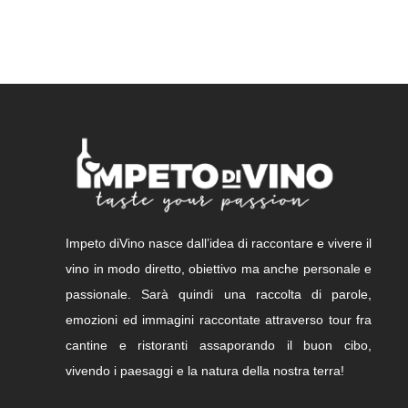
Impeto diVino nasce dall’idea di raccontare e vivere il
vino in modo diretto, obiettivo ma anche personale e
passionale. Sarà quindi una raccolta di parole,
emozioni ed immagini raccontate attraverso tour fra
cantine e ristoranti assaporando il buon cibo,
vivendo i paesaggi e la natura della nostra terra!