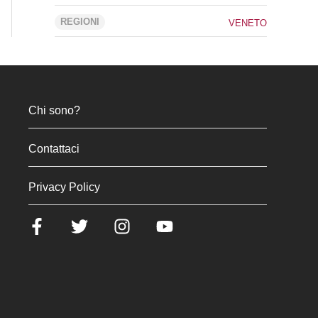
REGIONI
VENETO
Chi sono?
Contattaci
Privacy Policy