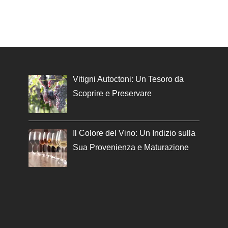
Vitigni Autoctoni: Un Tesoro da
Scoprire e Preservare
Il Colore del Vino: Un Indizio sulla
Sua Provenienza e Maturazione