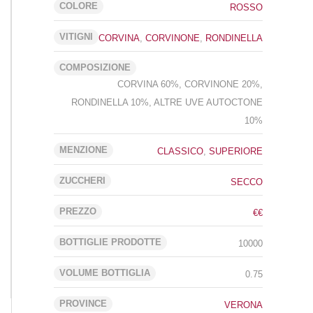
COLORE
ROSSO
VITIGNI
CORVINA
,
CORVINONE
,
RONDINELLA
COMPOSIZIONE
CORVINA 60%, CORVINONE 20%,
RONDINELLA 10%, ALTRE UVE AUTOCTONE
10%
MENZIONE
CLASSICO
,
SUPERIORE
ZUCCHERI
SECCO
PREZZO
€€
BOTTIGLIE PRODOTTE
10000
VOLUME BOTTIGLIA
0.75
PROVINCE
VERONA