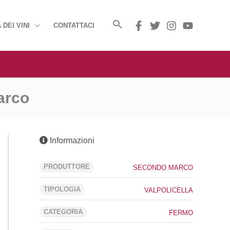
 DEI VINI
CONTATTACI
arco
Informazioni
PRODUTTORE
SECONDO MARCO
TIPOLOGIA
VALPOLICELLA
CATEGORIA
FERMO