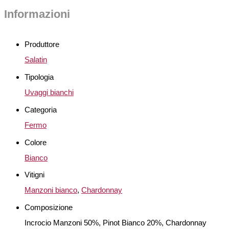
Informazioni
Produttore
Salatin
Tipologia
Uvaggi bianchi
Categoria
Fermo
Colore
Bianco
Vitigni
Manzoni bianco
,
Chardonnay
Composizione
Incrocio Manzoni 50%, Pinot Bianco 20%, Chardonnay