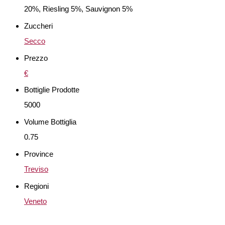
20%, Riesling 5%, Sauvignon 5%
Zuccheri
Secco
Prezzo
€
Bottiglie Prodotte
5000
Volume Bottiglia
0.75
Province
Treviso
Regioni
Veneto