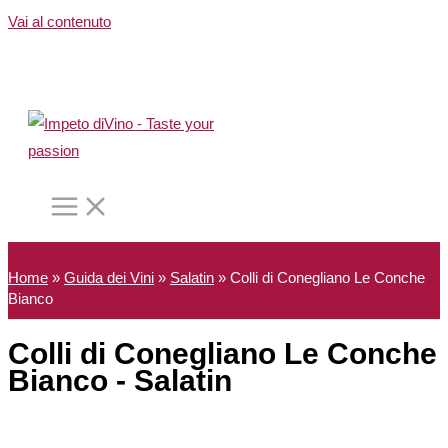
Vai al contenuto
Home
»
Guida dei Vini
»
Salatin
»
Colli di Conegliano Le Conche
Bianco
Colli di Conegliano Le Conche
Bianco - Salatin