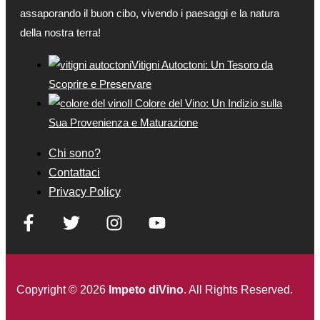
assaporando il buon cibo, vivendo i paesaggi e la natura
della nostra terra!
Vitigni Autoctoni: Un Tesoro da
Scoprire e Preservare
Il Colore del Vino: Un Indizio sulla
Sua Provenienza e Maturazione
Chi sono?
Contattaci
Privacy Policy
Copyright © 2026
Impeto diVino
. All Rights Reserved.