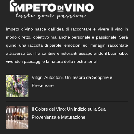
Impeto diVino nasce dall’idea di raccontare e vivere il vino in
modo diretto, obiettivo ma anche personale e passionale. Sarà
quindi una raccolta di parole, emozioni ed immagini raccontate
attraverso tour fra cantine e ristoranti assaporando il buon cibo,
vivendo i paesaggi e la natura della nostra terra!
Vitigni Autoctoni: Un Tesoro da Scoprire e
Preservare
Il Colore del Vino: Un Indizio sulla Sua
Provenienza e Maturazione