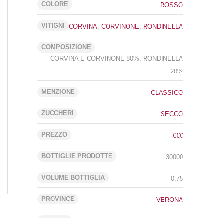
COLORE
ROSSO
VITIGNI
CORVINA
,
CORVINONE
,
RONDINELLA
COMPOSIZIONE
CORVINA E CORVINONE 80%, RONDINELLA
20%
MENZIONE
CLASSICO
ZUCCHERI
SECCO
PREZZO
€€€
BOTTIGLIE PRODOTTE
30000
VOLUME BOTTIGLIA
0.75
PROVINCE
VERONA