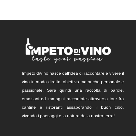
Impeto diVino nasce dall’idea di raccontare e vivere il
vino in modo diretto, obiettivo ma anche personale e
passionale. Sarà quindi una raccolta di parole,
emozioni ed immagini raccontate attraverso tour fra
cantine e ristoranti assaporando il buon cibo,
vivendo i paesaggi e la natura della nostra terra!