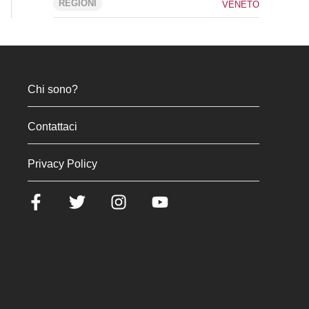
REGIONI
VENETO
Chi sono?
Contattaci
Privacy Policy