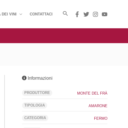
 DEI VINI
CONTATTACI
Informazioni
PRODUTTORE
MONTE DEL FRÀ
TIPOLOGIA
AMARONE
CATEGORIA
FERMO