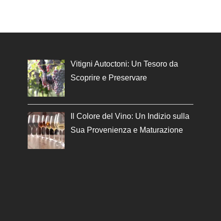
Vitigni Autoctoni: Un Tesoro da
Scoprire e Preservare
Il Colore del Vino: Un Indizio sulla
Sua Provenienza e Maturazione