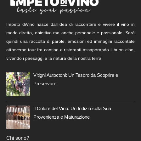
Impeto diVino nasce dall’idea di raccontare e vivere il vino in
modo diretto, obiettivo ma anche personale e passionale. Sarà
quindi una raccolta di parole, emozioni ed immagini raccontate
attraverso tour fra cantine e ristoranti assaporando il buon cibo,
vivendo i paesaggi e la natura della nostra terra!
Vitigni Autoctoni: Un Tesoro da Scoprire e
Preservare
Il Colore del Vino: Un Indizio sulla Sua
Provenienza e Maturazione
Chi sono?