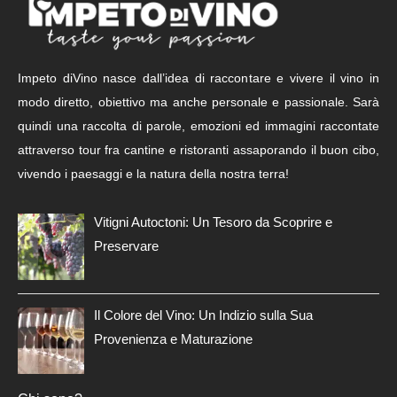
Impeto diVino nasce dall’idea di raccontare e vivere il vino in
modo diretto, obiettivo ma anche personale e passionale. Sarà
quindi una raccolta di parole, emozioni ed immagini raccontate
attraverso tour fra cantine e ristoranti assaporando il buon cibo,
vivendo i paesaggi e la natura della nostra terra!
Vitigni Autoctoni: Un Tesoro da Scoprire e
Preservare
Il Colore del Vino: Un Indizio sulla Sua
Provenienza e Maturazione