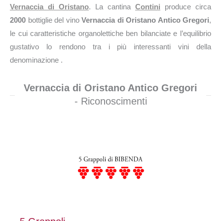
Vernaccia di Oristano
. La cantina
Contini
produce circa
2000
bottiglie del vino
Vernaccia di Oristano Antico Gregori
,
le cui caratteristiche organolettiche ben bilanciate e l’equilibrio
gustativo lo rendono tra i più interessanti vini della
denominazione .
Vernaccia di Oristano Antico Gregori
- Riconoscimenti