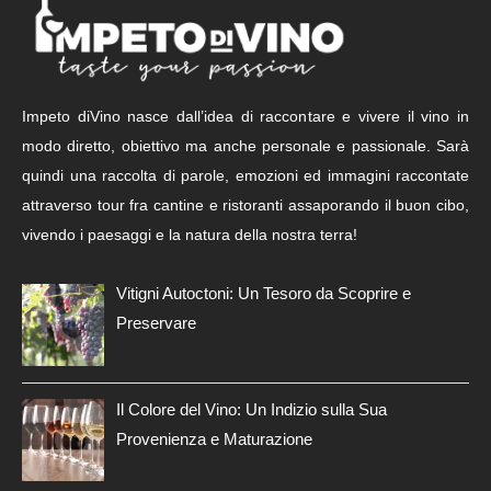
Impeto diVino nasce dall’idea di raccontare e vivere il vino in
modo diretto, obiettivo ma anche personale e passionale. Sarà
quindi una raccolta di parole, emozioni ed immagini raccontate
attraverso tour fra cantine e ristoranti assaporando il buon cibo,
vivendo i paesaggi e la natura della nostra terra!
Vitigni Autoctoni: Un Tesoro da Scoprire e
Preservare
Il Colore del Vino: Un Indizio sulla Sua
Provenienza e Maturazione