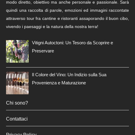
modo diretto, obiettivo ma anche personale e passionale. Sarà
quindi una raccolta di parole, emozioni ed immagini raccontate
attraverso tour fra cantine e ristoranti assaporando il buon cibo,
vivendo i paesaggi e la natura della nostra terra!
Vitigni Autoctoni: Un Tesoro da Scoprire e
Preservare
Il Colore del Vino: Un Indizio sulla Sua
Provenienza e Maturazione
Chi sono?
Contattaci
Privacy Policy