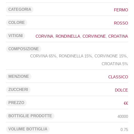
CATEGORIA
FERMO
COLORE
ROSSO
VITIGNI
CORVINA
,
RONDINELLA
,
CORVINONE
,
CROATINA
COMPOSIZIONE
CORVINA 65%, RONDINELLA 15%, CORVINONE 15%,
CROATINA 5%
MENZIONE
CLASSICO
ZUCCHERI
DOLCE
PREZZO
€€
BOTTIGLIE PRODOTTE
40000
VOLUME BOTTIGLIA
0.75