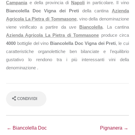
Campania
e della provincia di
Napoli
in particolare. Il vino
Biancolella Doc Vigna dei Preti
della cantina
Azienda
Agricola La Pietra di Tommasone
, vino della denominazione
viene vinificato a partire da uve
Biancolella
. La cantina
Azienda Agricola La Pietra di Tommasone
produce circa
4000
bottiglie del vino
Biancolella Doc Vigna dei Preti
, le cui
caratteristiche organolettiche ben bilanciate e l’equilibrio
gustativo lo rendono tra i più interessanti vini della
denominazione .
CONDIVIDI
← Biancolella Doc
Pignanera →