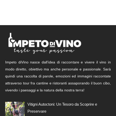
Impeto diVino nasce dall’idea di raccontare e vivere il vino in
modo diretto, obiettivo ma anche personale e passionale. Sarà
quindi una raccolta di parole, emozioni ed immagini raccontate
attraverso tour fra cantine e ristoranti assaporando il buon cibo,
vivendo i paesaggi e la natura della nostra terra!
Vitigni Autoctoni: Un Tesoro da Scoprire e
Preservare