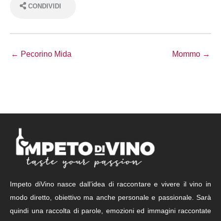
CONDIVIDI
← Pecorino Mida
Mommo →
Impeto diVino nasce dall’idea di raccontare e vivere il vino in
modo diretto, obiettivo ma anche personale e passionale. Sarà
quindi una raccolta di parole, emozioni ed immagini raccontate