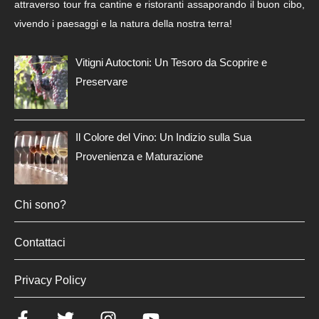
attraverso tour fra cantine e ristoranti assaporando il buon cibo,
vivendo i paesaggi e la natura della nostra terra!
Vitigni Autoctoni: Un Tesoro da Scoprire e
Preservare
Il Colore del Vino: Un Indizio sulla Sua
Provenienza e Maturazione
Chi sono?
Contattaci
Privacy Policy