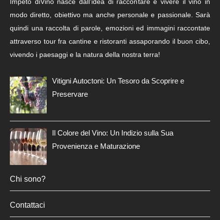
Impeto diVino nasce dall’idea di raccontare e vivere il vino in
modo diretto, obiettivo ma anche personale e passionale. Sarà
quindi una raccolta di parole, emozioni ed immagini raccontate
attraverso tour fra cantine e ristoranti assaporando il buon cibo,
vivendo i paesaggi e la natura della nostra terra!
Vitigni Autoctoni: Un Tesoro da Scoprire e
Preservare
Il Colore del Vino: Un Indizio sulla Sua
Provenienza e Maturazione
Chi sono?
Contattaci