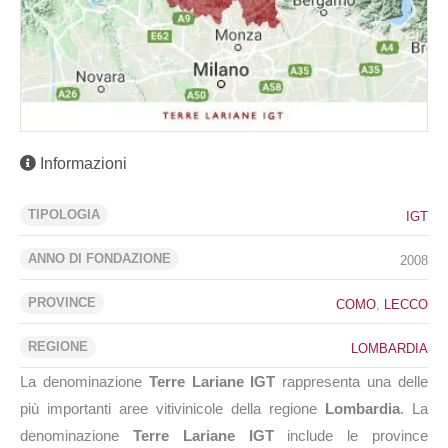
Informazioni
TIPOLOGIA
IGT
ANNO DI FONDAZIONE
2008
PROVINCE
COMO
,
LECCO
REGIONE
LOMBARDIA
La denominazione
Terre Lariane IGT
rappresenta una delle
più importanti aree vitivinicole della regione
Lombardia
. La
denominazione
Terre Lariane IGT
include le province