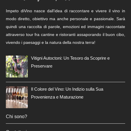
Impeto diVino nasce dall’idea di raccontare e vivere il vino in
modo diretto, obiettivo ma anche personale e passionale. Sarà
quindi una raccolta di parole, emozioni ed immagini raccontate
attraverso tour fra cantine e ristoranti assaporando il buon cibo,
vivendo i paesaggi e la natura della nostra terra!
Vitigni Autoctoni: Un Tesoro da Scoprire e
Preservare
Il Colore del Vino: Un Indizio sulla Sua
Provenienza e Maturazione
Chi sono?