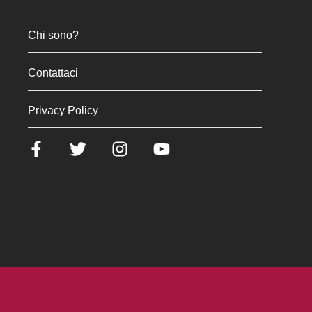
Chi sono?
Contattaci
Privacy Policy