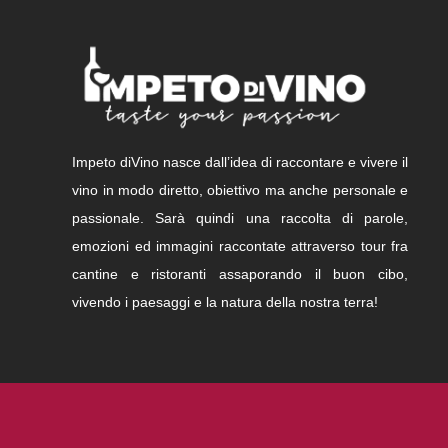
Impeto diVino nasce dall’idea di raccontare e vivere il
vino in modo diretto, obiettivo ma anche personale e
passionale. Sarà quindi una raccolta di parole,
emozioni ed immagini raccontate attraverso tour fra
cantine e ristoranti assaporando il buon cibo,
vivendo i paesaggi e la natura della nostra terra!