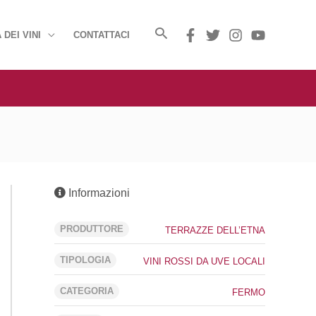
 DEI VINI
CONTATTACI
Informazioni
PRODUTTORE
TERRAZZE DELL’ETNA
TIPOLOGIA
VINI ROSSI DA UVE LOCALI
CATEGORIA
FERMO