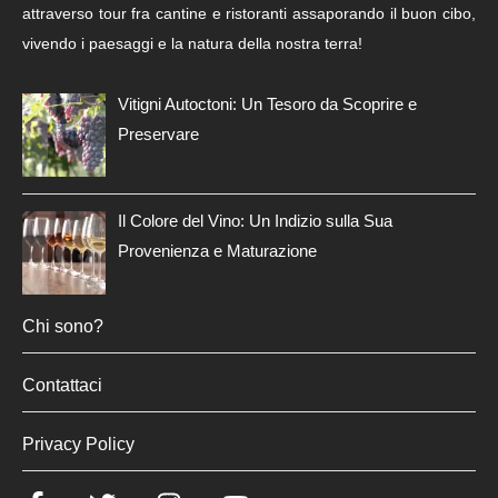
attraverso tour fra cantine e ristoranti assaporando il buon cibo,
vivendo i paesaggi e la natura della nostra terra!
Vitigni Autoctoni: Un Tesoro da Scoprire e
Preservare
Il Colore del Vino: Un Indizio sulla Sua
Provenienza e Maturazione
Chi sono?
Contattaci
Privacy Policy