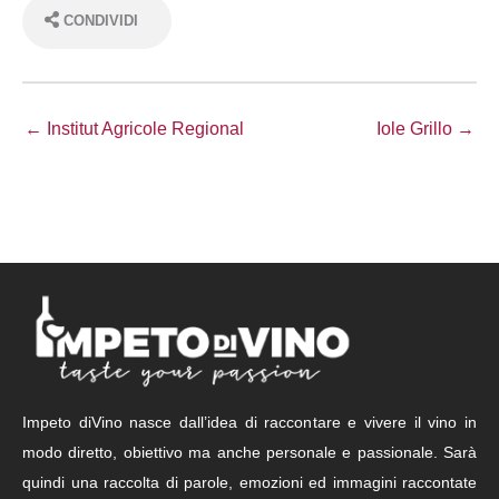
CONDIVIDI
← Institut Agricole Regional
Iole Grillo →
Impeto diVino nasce dall’idea di raccontare e vivere il vino in
modo diretto, obiettivo ma anche personale e passionale. Sarà
quindi una raccolta di parole, emozioni ed immagini raccontate