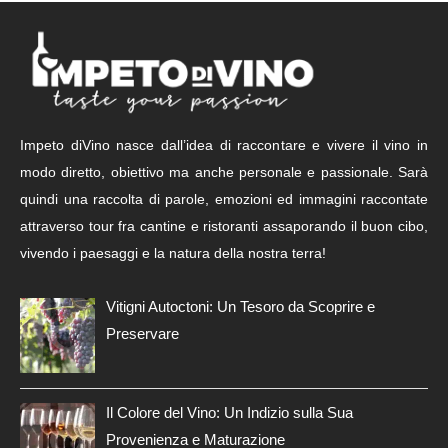
Impeto diVino nasce dall’idea di raccontare e vivere il vino in
modo diretto, obiettivo ma anche personale e passionale. Sarà
quindi una raccolta di parole, emozioni ed immagini raccontate
attraverso tour fra cantine e ristoranti assaporando il buon cibo,
vivendo i paesaggi e la natura della nostra terra!
Vitigni Autoctoni: Un Tesoro da Scoprire e
Preservare
Il Colore del Vino: Un Indizio sulla Sua
Provenienza e Maturazione