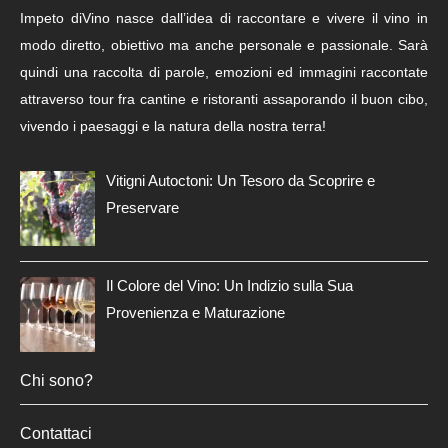
Impeto diVino nasce dall’idea di raccontare e vivere il vino in
modo diretto, obiettivo ma anche personale e passionale. Sarà
quindi una raccolta di parole, emozioni ed immagini raccontate
attraverso tour fra cantine e ristoranti assaporando il buon cibo,
vivendo i paesaggi e la natura della nostra terra!
Vitigni Autoctoni: Un Tesoro da Scoprire e
Preservare
Il Colore del Vino: Un Indizio sulla Sua
Provenienza e Maturazione
Chi sono?
Contattaci