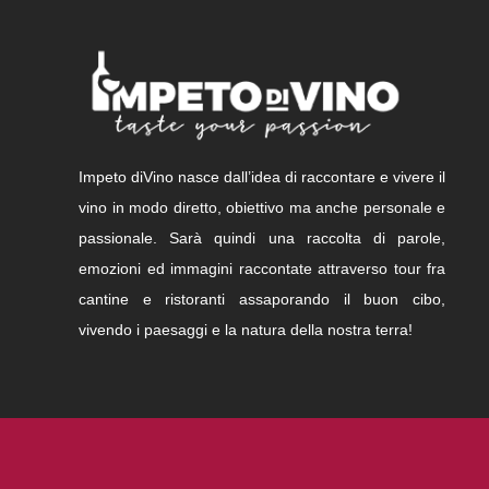
Impeto diVino nasce dall’idea di raccontare e vivere il
vino in modo diretto, obiettivo ma anche personale e
passionale. Sarà quindi una raccolta di parole,
emozioni ed immagini raccontate attraverso tour fra
cantine e ristoranti assaporando il buon cibo,
vivendo i paesaggi e la natura della nostra terra!