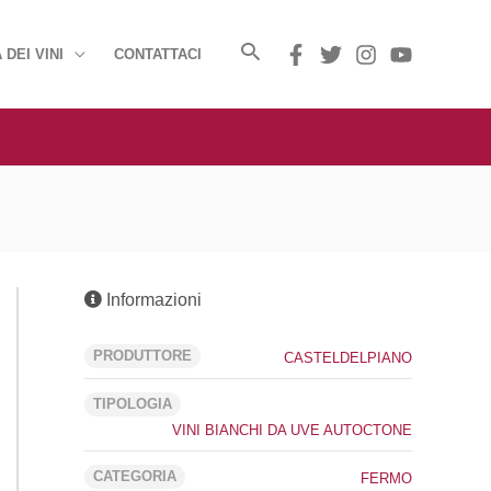
 DEI VINI
CONTATTACI
Informazioni
PRODUTTORE
CASTELDELPIANO
TIPOLOGIA
VINI BIANCHI DA UVE AUTOCTONE
CATEGORIA
FERMO