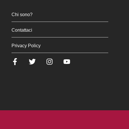
Chi sono?
Contattaci
Privacy Policy