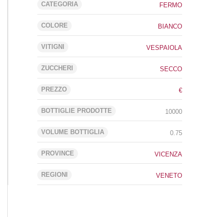
CATEGORIA
FERMO
COLORE
BIANCO
VITIGNI
VESPAIOLA
ZUCCHERI
SECCO
PREZZO
€
BOTTIGLIE PRODOTTE
10000
VOLUME BOTTIGLIA
0.75
PROVINCE
VICENZA
REGIONI
VENETO