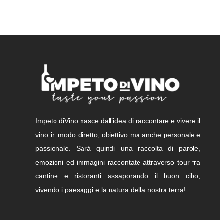
Impeto diVino nasce dall’idea di raccontare e vivere il
vino in modo diretto, obiettivo ma anche personale e
passionale. Sarà quindi una raccolta di parole,
emozioni ed immagini raccontate attraverso tour fra
cantine e ristoranti assaporando il buon cibo,
vivendo i paesaggi e la natura della nostra terra!