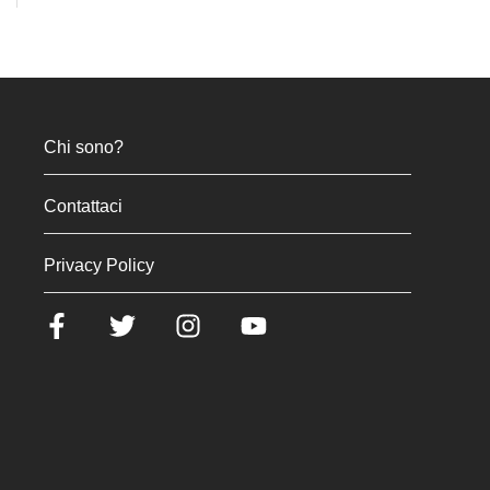
Chi sono?
Contattaci
Privacy Policy