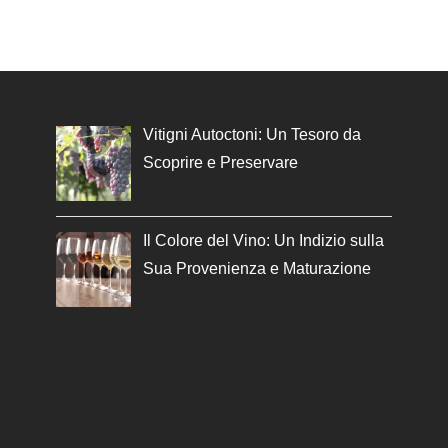
Vitigni Autoctoni: Un Tesoro da
Scoprire e Preservare
Il Colore del Vino: Un Indizio sulla
Sua Provenienza e Maturazione