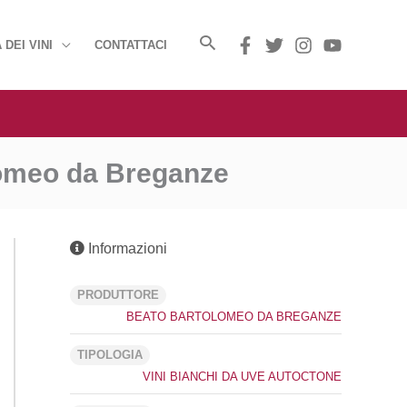
 DEI VINI
CONTATTACI
lomeo da Breganze
Informazioni
PRODUTTORE
BEATO BARTOLOMEO DA BREGANZE
TIPOLOGIA
VINI BIANCHI DA UVE AUTOCTONE