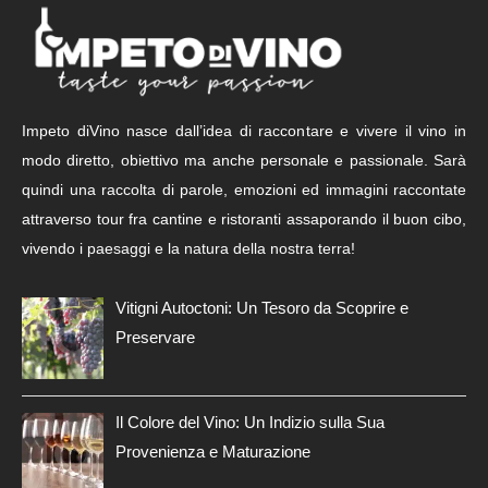
Impeto diVino nasce dall’idea di raccontare e vivere il vino in
modo diretto, obiettivo ma anche personale e passionale. Sarà
quindi una raccolta di parole, emozioni ed immagini raccontate
attraverso tour fra cantine e ristoranti assaporando il buon cibo,
vivendo i paesaggi e la natura della nostra terra!
Vitigni Autoctoni: Un Tesoro da Scoprire e
Preservare
Il Colore del Vino: Un Indizio sulla Sua
Provenienza e Maturazione