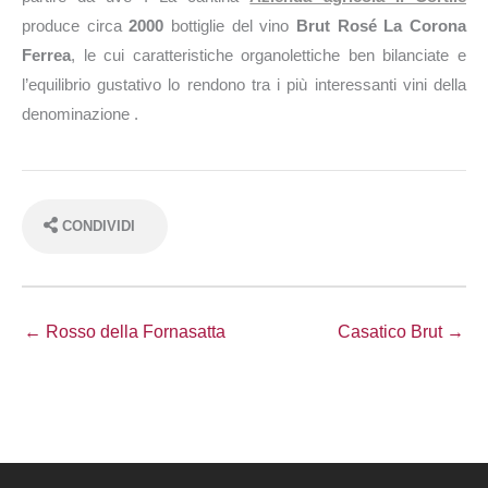
produce circa
2000
bottiglie del vino
Brut Rosé La Corona
Ferrea
, le cui caratteristiche organolettiche ben bilanciate e
l’equilibrio gustativo lo rendono tra i più interessanti vini della
denominazione .
CONDIVIDI
← Rosso della Fornasatta
Casatico Brut →