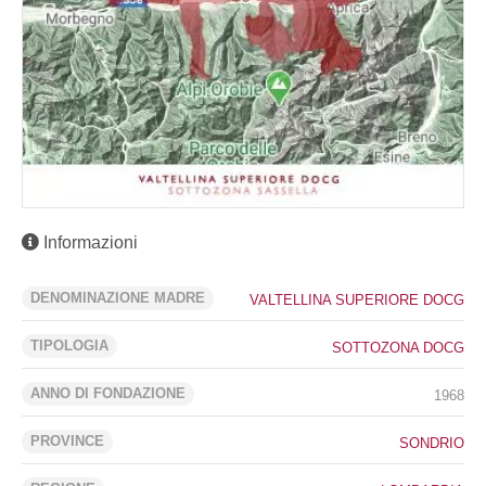
Informazioni
DENOMINAZIONE MADRE
VALTELLINA SUPERIORE DOCG
TIPOLOGIA
SOTTOZONA DOCG
ANNO DI FONDAZIONE
1968
PROVINCE
SONDRIO