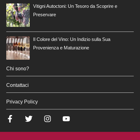
Vitigni Autoctoni: Un Tesoro da Scoprire e
Preservare
Il Colore del Vino: Un Indizio sulla Sua
Provenienza e Maturazione
Chi sono?
Contattaci
Privacy Policy