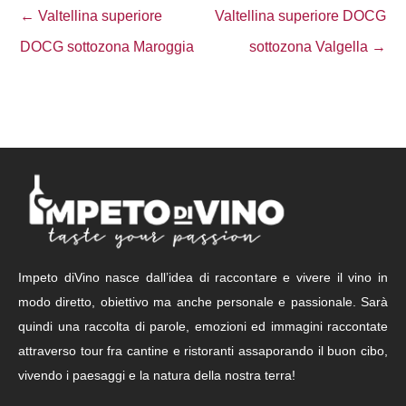
← Valtellina superiore
Valtellina superiore DOCG
DOCG sottozona Maroggia
sottozona Valgella →
Impeto diVino nasce dall’idea di raccontare e vivere il vino in
modo diretto, obiettivo ma anche personale e passionale. Sarà
quindi una raccolta di parole, emozioni ed immagini raccontate
attraverso tour fra cantine e ristoranti assaporando il buon cibo,
vivendo i paesaggi e la natura della nostra terra!