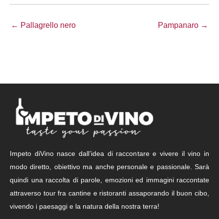
← Pallagrello nero
Pampanaro →
Impeto diVino nasce dall’idea di raccontare e vivere il vino in
modo diretto, obiettivo ma anche personale e passionale. Sarà
quindi una raccolta di parole, emozioni ed immagini raccontate
attraverso tour fra cantine e ristoranti assaporando il buon cibo,
vivendo i paesaggi e la natura della nostra terra!