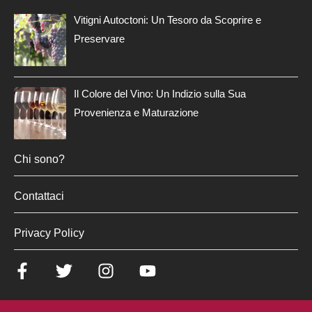
Vitigni Autoctoni: Un Tesoro da Scoprire e
Preservare
Il Colore del Vino: Un Indizio sulla Sua
Provenienza e Maturazione
Chi sono?
Contattaci
Privacy Policy