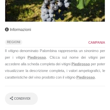
Informazioni
REGIONI
CAMPANIA
Il vitigno denominato Palombina rappresenta un sinonimo per
per i vitigni
Piedirosso
. Clicca sul nome dei vitigni per
accedere alla scheda completa dei vitigni
Piedirosso
per poter
visualizzare la descrizione completa, i valori ampelografici, le
caratteristiche del vino prodotto con il vitigno
Piedirosso
.
CONDIVIDI