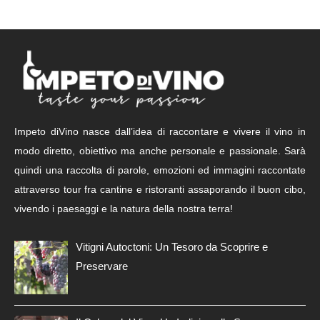
Impeto diVino nasce dall’idea di raccontare e vivere il vino in
modo diretto, obiettivo ma anche personale e passionale. Sarà
quindi una raccolta di parole, emozioni ed immagini raccontate
attraverso tour fra cantine e ristoranti assaporando il buon cibo,
vivendo i paesaggi e la natura della nostra terra!
Vitigni Autoctoni: Un Tesoro da Scoprire e
Preservare