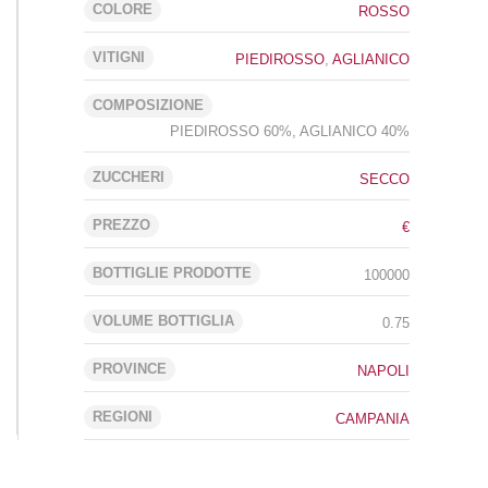
COLORE
ROSSO
VITIGNI
PIEDIROSSO
,
AGLIANICO
COMPOSIZIONE
PIEDIROSSO 60%, AGLIANICO 40%
ZUCCHERI
SECCO
PREZZO
€
BOTTIGLIE PRODOTTE
100000
VOLUME BOTTIGLIA
0.75
PROVINCE
NAPOLI
REGIONI
CAMPANIA