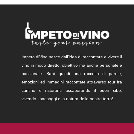
Impeto diVino nasce dall’idea di raccontare e vivere il
vino in modo diretto, obiettivo ma anche personale e
passionale. Sarà quindi una raccolta di parole,
emozioni ed immagini raccontate attraverso tour fra
cantine e ristoranti assaporando il buon cibo,
vivendo i paesaggi e la natura della nostra terra!