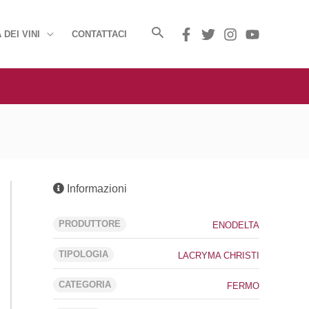
 DEI VINI
CONTATTACI
Informazioni
PRODUTTORE
ENODELTA
TIPOLOGIA
LACRYMA CHRISTI
CATEGORIA
FERMO