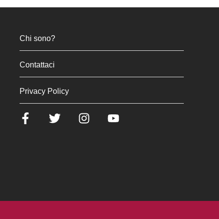
Chi sono?
Contattaci
Privacy Policy